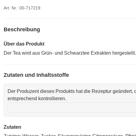
Art. Nr.: 00-717219
Beschreibung
Über das Produkt
Der Tea wird aus Grün- und Schwarztee Extrakten hergestellt. 
Zutaten und Inhaltsstoffe
Der Produzent dieses Produkts hat die Rezeptur geändert, d
entsprechend kontrollieren.
Zutaten