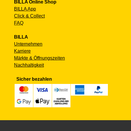
BILLA Online Shop
BILLA App
Click & Collect
FAQ
BILLA
Unternehmen
Karriere
Märkte & Öffnungszeiten
Nachhaltigkeit
Sicher bezahlen