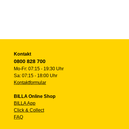
Kontakt
0800 828 700
Mo-Fr: 07:15 - 19:30 Uhr
Sa: 07:15 - 18:00 Uhr
Kontaktformular
BILLA Online Shop
BILLA App
Click & Collect
FAQ