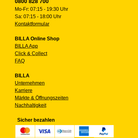
0800 828 700
Mo-Fr: 07:15 - 19:30 Uhr
Sa: 07:15 - 18:00 Uhr
Kontaktformular
BILLA Online Shop
BILLA App
Click & Collect
FAQ
BILLA
Unternehmen
Karriere
Märkte & Öffnungszeiten
Nachhaltigkeit
Sicher bezahlen