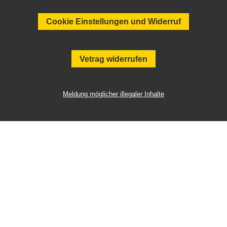
Cookie Einstellungen und Widerruf
Vetrag widerrufen
Meldung möglicher illegaler Inhalte