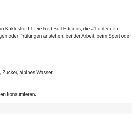
Kaktusfrucht. Die Red Bull Editions, die #1 unter den
en oder Prüfungen anstehen, bei der Arbeit, beim Sport oder
, Zucker, alpines Wasser
ngen konsumieren.