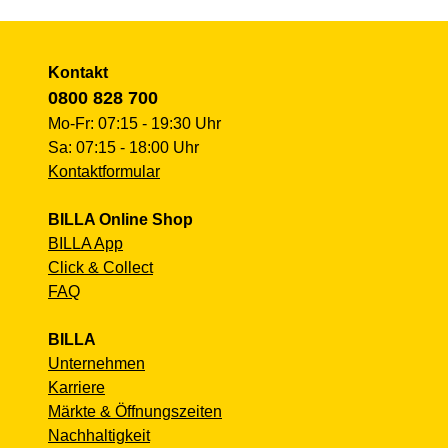
Kontakt
0800 828 700
Mo-Fr: 07:15 - 19:30 Uhr
Sa: 07:15 - 18:00 Uhr
Kontaktformular
BILLA Online Shop
BILLA App
Click & Collect
FAQ
BILLA
Unternehmen
Karriere
Märkte & Öffnungszeiten
Nachhaltigkeit