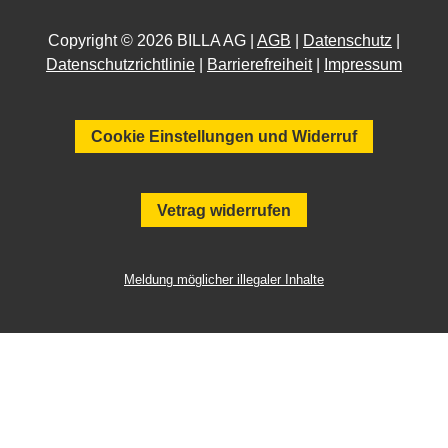
Copyright © 2026 BILLA AG |
AGB
|
Datenschutz
|
Datenschutzrichtlinie
|
Barrierefreiheit
|
Impressum
Cookie Einstellungen und Widerruf
Vetrag widerrufen
Meldung möglicher illegaler Inhalte