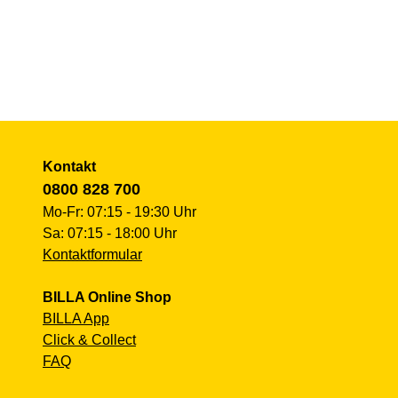
Kontakt
0800 828 700
Mo-Fr: 07:15 - 19:30 Uhr
Sa: 07:15 - 18:00 Uhr
Kontaktformular
BILLA Online Shop
BILLA App
Click & Collect
FAQ