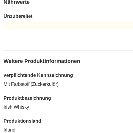
Nährwerte
Unzubereitet
Unzubereitet
Weitere Produktinformationen
verpflichtende Kennzeichnung
Mit Farbstoff (Zuckerkulör)
Produktbezeichnung
Irish Whisky
Produktionsland
Irland