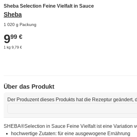
Sheba Selection Feine Vielfalt in Sauce
Sheba
1 020 g Packung
9
9,99 €
99 €
1 kg 9,79 €
Über das Produkt
Der Produzent dieses Produkts hat die Rezeptur geändert, d
SHEBA®Selection in Sauce Feine Vielfalt ist eine Variation v
hochwertige Zutaten: für eine ausgewogene Ernährung