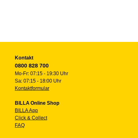
Kontakt
0800 828 700
Mo-Fr: 07:15 - 19:30 Uhr
Sa: 07:15 - 18:00 Uhr
Kontaktformular
BILLA Online Shop
BILLA App
Click & Collect
FAQ