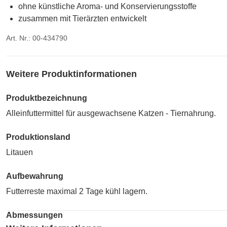
ohne künstliche Aroma- und Konservierungsstoffe
zusammen mit Tierärzten entwickelt
Art. Nr.: 00-434790
Weitere Produktinformationen
Produktbezeichnung
Alleinfuttermittel für ausgewachsene Katzen - Tiernahrung.
Produktionsland
Litauen
Aufbewahrung
Futterreste maximal 2 Tage kühl lagern.
Abmessungen