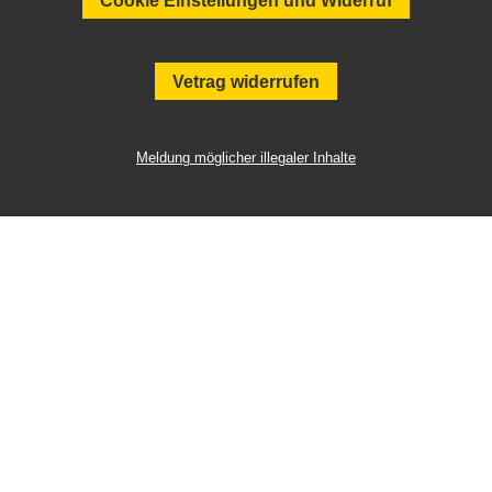
Cookie Einstellungen und Widerruf
Vetrag widerrufen
Meldung möglicher illegaler Inhalte