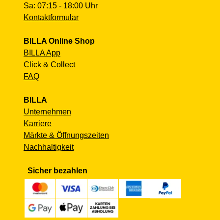
Sa: 07:15 - 18:00 Uhr
Kontaktformular
BILLA Online Shop
BILLA App
Click & Collect
FAQ
BILLA
Unternehmen
Karriere
Märkte & Öffnungszeiten
Nachhaltigkeit
Sicher bezahlen