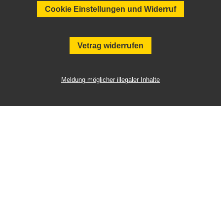
Cookie Einstellungen und Widerruf
Vetrag widerrufen
Meldung möglicher illegaler Inhalte