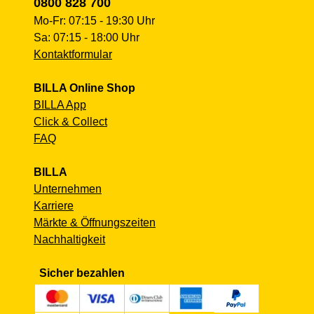
0800 828 700
Mo-Fr: 07:15 - 19:30 Uhr
Sa: 07:15 - 18:00 Uhr
Kontaktformular
BILLA Online Shop
BILLA App
Click & Collect
FAQ
BILLA
Unternehmen
Karriere
Märkte & Öffnungszeiten
Nachhaltigkeit
Sicher bezahlen