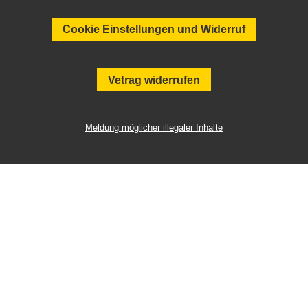
Cookie Einstellungen und Widerruf
Vetrag widerrufen
Meldung möglicher illegaler Inhalte