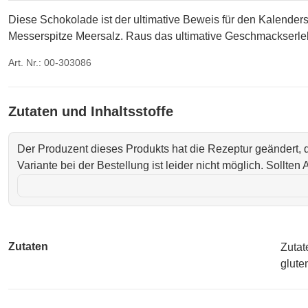
Diese Schokolade ist der ultimative Beweis für den Kalender
Messerspitze Meersalz. Raus das ultimative Geschmackserle
Art. Nr.: 00-303086
Zutaten und Inhaltsstoffe
Der Produzent dieses Produkts hat die Rezeptur geändert,
Variante bei der Bestellung ist leider nicht möglich. Sollte
Zutaten
Zutat
glute