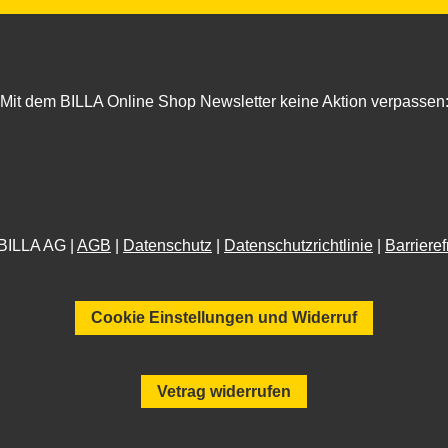
Mit dem BILLA Online Shop Newsletter keine Aktion verpassen
BILLA AG |
AGB
|
Datenschutz
|
Datenschutzrichtlinie
|
Barrieref
Cookie Einstellungen und Widerruf
Vetrag widerrufen