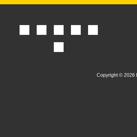
Copyright © 2026 