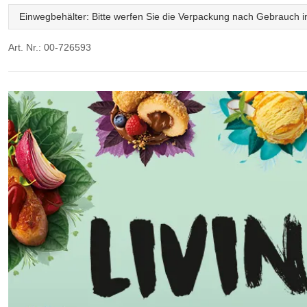
Einwegbehälter: Bitte werfen Sie die Verpackung nach Gebrauch in
Art. Nr.: 00-726593