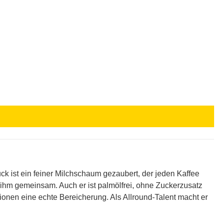
ck ist ein feiner Milchschaum gezaubert, der jeden Kaffee
 ihm gemeinsam. Auch er ist palmölfrei, ohne Zuckerzusatz
ationen eine echte Bereicherung. Als Allround-Talent macht er