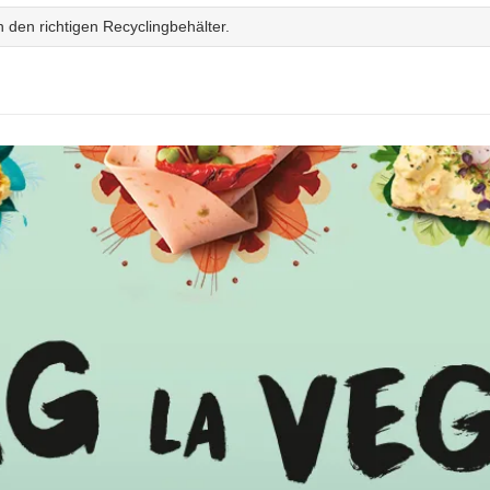
 den richtigen Recyclingbehälter.