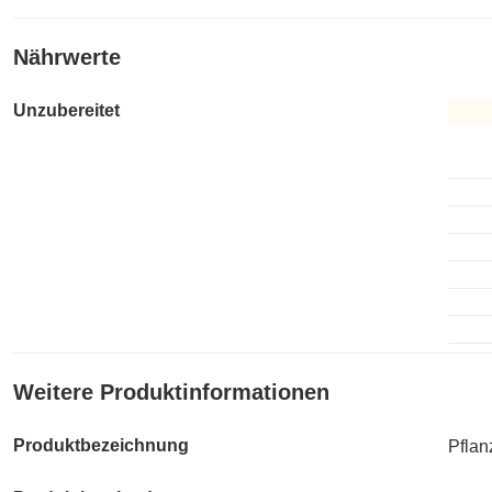
Nährwerte
Unzubereitet
Unzub
Weitere Produktinformationen
Produktbezeichnung
Pflan