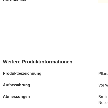
Unzub
Weitere Produktinformationen
Produktbezeichnung
Pflan
Aufbewahrung
Vor W
Abmessungen
Brutt
Netto