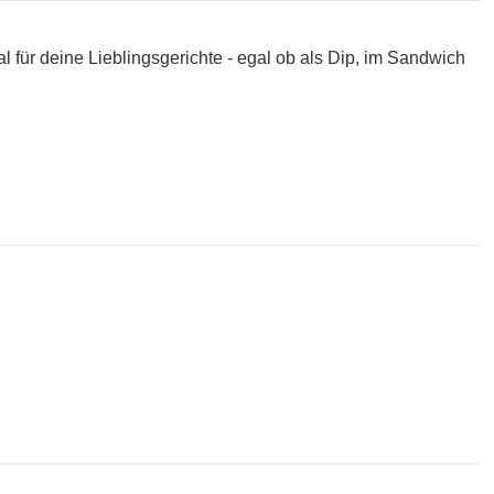
l für deine Lieblingsgerichte - egal ob als Dip, im Sandwich