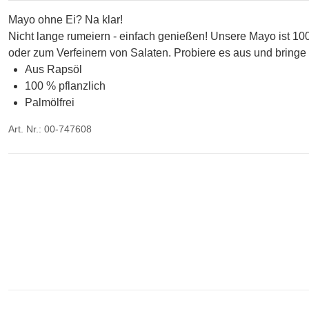
Mayo ohne Ei? Na klar!
Nicht lange rumeiern - einfach genießen! Unsere Mayo ist 100 
oder zum Verfeinern von Salaten. Probiere es aus und bringe
Aus Rapsöl
100 % pflanzlich
Palmölfrei
Art. Nr.: 00-747608