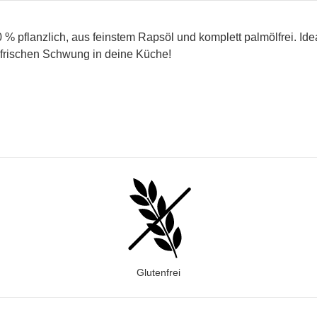
% pflanzlich, aus feinstem Rapsöl und komplett palmölfrei. Idea
 frischen Schwung in deine Küche!
Glutenfrei