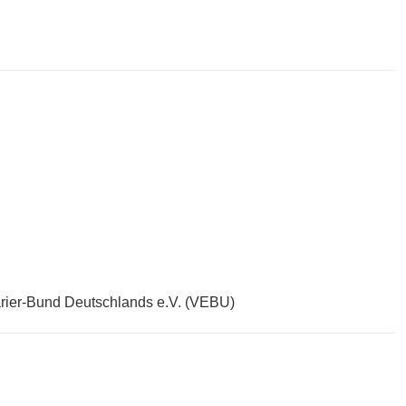
rier-Bund Deutschlands e.V. (VEBU)