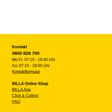
Kontakt
0800 828 700
Mo-Fr: 07:15 - 19:30 Uhr
Sa: 07:15 - 18:00 Uhr
Kontaktformular
BILLA Online Shop
BILLA App
Click & Collect
FAQ