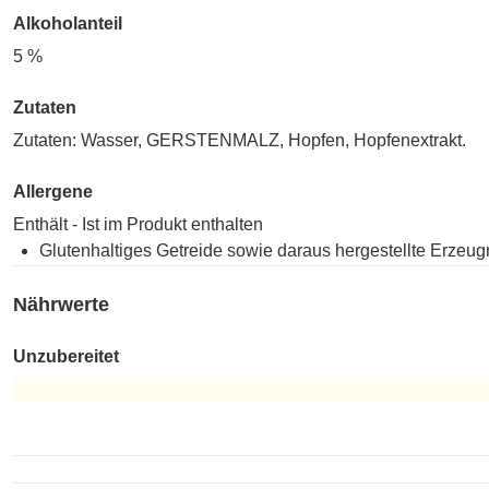
Alkoholanteil
5 %
Zutaten
Zutaten: Wasser, GERSTENMALZ, Hopfen, Hopfenextrakt.
Allergene
Enthält - Ist im Produkt enthalten
Glutenhaltiges Getreide sowie daraus hergestellte Erzeug
Nährwerte
Unzubereitet
Unzubereitet