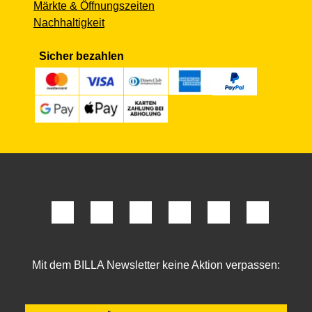
Märkte & Öffnungszeiten
Nachhaltigkeit
Sicher bezahlen
Mit dem BILLA Newsletter keine Aktion verpassen: