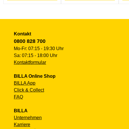
Kontakt
0800 828 700
Mo-Fr: 07:15 - 19:30 Uhr
Sa: 07:15 - 18:00 Uhr
Kontaktformular
BILLA Online Shop
BILLA App
Click & Collect
FAQ
BILLA
Unternehmen
Karriere