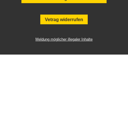
Vetrag widerrufen
Meldung möglicher illegaler Inhalte