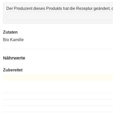
Der Produzent dieses Produkts hat die Rezeptur geändert, d
Zutaten
Bio Kamille
Nährwerte
Zubereitet
Zubereitet