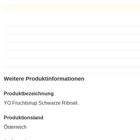
Zubereitet
Weitere Produktinformationen
Produktbezeichnung
YO Fruchtsirup Schwarze Ribisel.
Produktionsland
Österreich