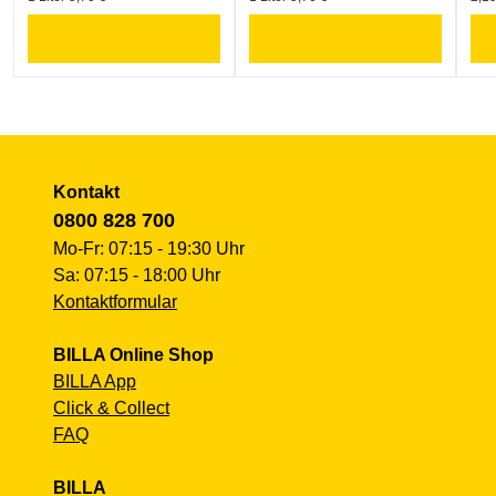
Kontakt
0800 828 700
Mo-Fr: 07:15 - 19:30 Uhr
Sa: 07:15 - 18:00 Uhr
Kontaktformular
BILLA Online Shop
BILLA App
Click & Collect
FAQ
BILLA