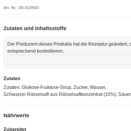
Art. Nr.: 00-410943
Zutaten und Inhaltsstoffe
Der Produzent dieses Produkts hat die Rezeptur geändert, d
entsprechend kontrollieren.
Zutaten
Zutaten: Glukose-Fruktose-Sirup, Zucker, Wasser,
Schwarzer Ribiselsaft aus Ribiselsaftkonzentrat (10%), Säue
Nährwerte
Zubereitet