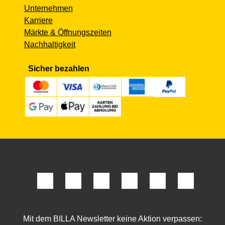
Unternehmen
Karriere
Märkte & Öffnungszeiten
Nachhaltigkeit
Sicher bezahlen
Mit dem BILLA Newsletter keine Aktion verpassen: