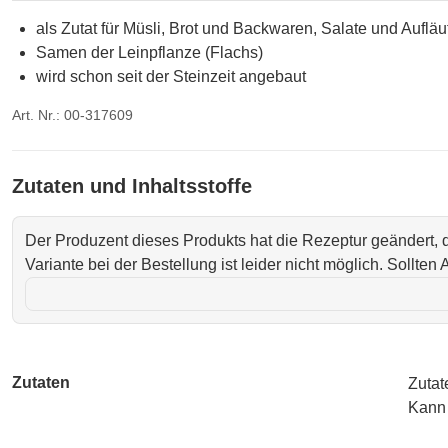
als Zutat für Müsli, Brot und Backwaren, Salate und Aufläu
Samen der Leinpflanze (Flachs)
wird schon seit der Steinzeit angebaut
Art. Nr.: 00-317609
Zutaten und Inhaltsstoffe
Der Produzent dieses Produkts hat die Rezeptur geändert,
Variante bei der Bestellung ist leider nicht möglich. Sollte
Zutaten
Zutat
Kann 