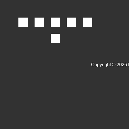
Copyright © 2026 