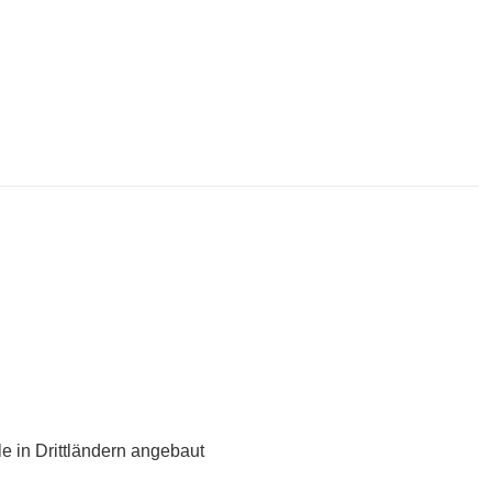
le in Drittländern angebaut