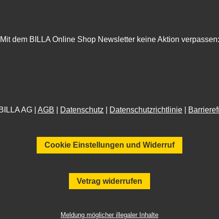
Mit dem BILLA Online Shop Newsletter keine Aktion verpassen
BILLA AG |
AGB
|
Datenschutz
|
Datenschutzrichtlinie
|
Barrieref
Cookie Einstellungen und Widerruf
Vetrag widerrufen
Meldung möglicher illegaler Inhalte