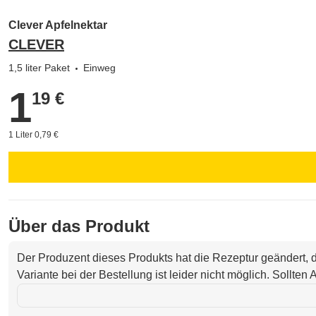
Clever Apfelnektar
CLEVER
1,5 liter Paket
Einweg
1
1,19 €
19 €
1 Liter 0,79 €
Über das Produkt
Der Produzent dieses Produkts hat die Rezeptur geändert,
Variante bei der Bestellung ist leider nicht möglich. Sollte