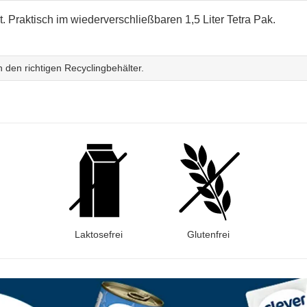
. Praktisch im wiederverschließbaren 1,5 Liter Tetra Pak.
 den richtigen Recyclingbehälter.
Laktosefrei
Glutenfrei