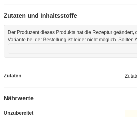
Zutaten und Inhaltsstoffe
Der Produzent dieses Produkts hat die Rezeptur geändert,
Variante bei der Bestellung ist leider nicht möglich. Sollte
Zutaten
Zutat
Nährwerte
Unzubereitet
Unzub