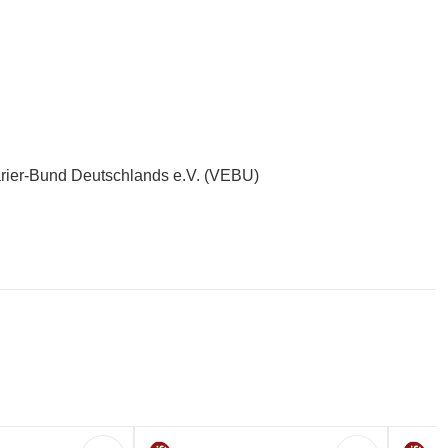
rier-Bund Deutschlands e.V. (VEBU)