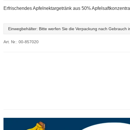
Erfrischendes Apfelnektargetränk aus 50% Apfelsaftkonzentrat
Einwegbehälter: Bitte werfen Sie die Verpackung nach Gebrauch in
Art. Nr.: 00-857020