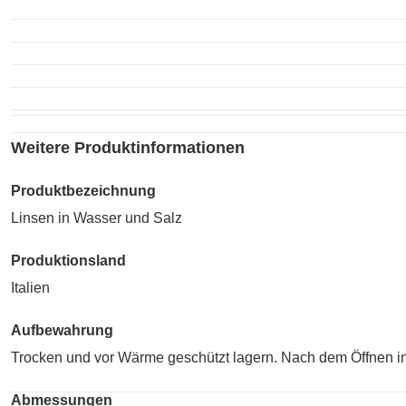
Weitere Produktinformationen
Produktbezeichnung
Linsen in Wasser und Salz
Produktionsland
Italien
Aufbewahrung
Trocken und vor Wärme geschützt lagern. Nach dem Öffnen in
Abmessungen