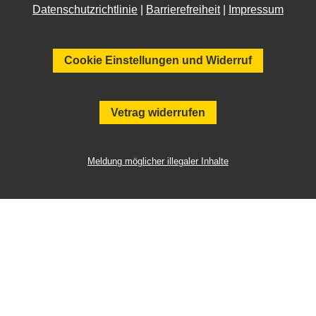
Datenschutzrichtlinie
|
Barrierefreiheit
|
Impressum
Cookie Einstellungen und Widerruf
Vetrag widerrufen
Meldung möglicher illegaler Inhalte