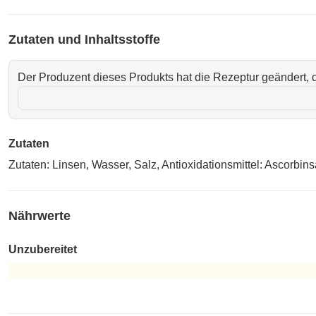
Zutaten und Inhaltsstoffe
Der Produzent dieses Produkts hat die Rezeptur geändert, d
Zutaten
Zutaten: Linsen, Wasser, Salz, Antioxidationsmittel: Ascorbins
Nährwerte
Unzubereitet
Unzubereitet