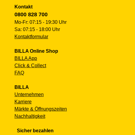
Kontakt
0800 828 700
Mo-Fr: 07:15 - 19:30 Uhr
Sa: 07:15 - 18:00 Uhr
Kontaktformular
BILLA Online Shop
BILLA App
Click & Collect
FAQ
BILLA
Unternehmen
Karriere
Märkte & Öffnungszeiten
Nachhaltigkeit
Sicher bezahlen