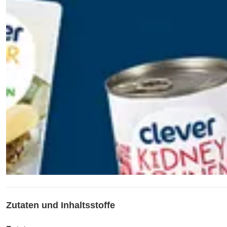
Zutaten und Inhaltsstoffe