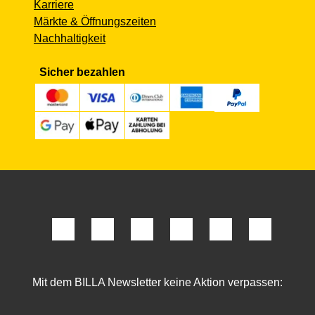
Karriere
Märkte & Öffnungszeiten
Nachhaltigkeit
Sicher bezahlen
Mit dem BILLA Newsletter keine Aktion verpassen: