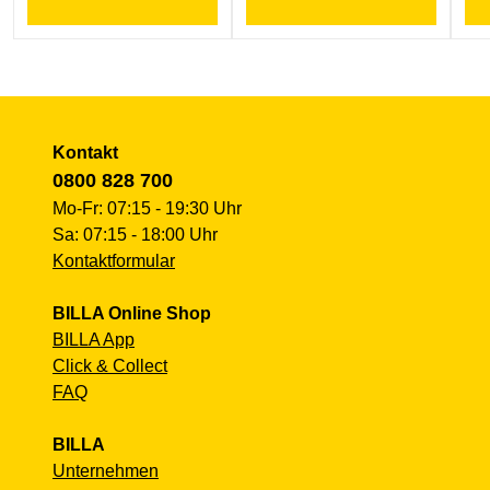
Kontakt
0800 828 700
Mo-Fr: 07:15 - 19:30 Uhr
Sa: 07:15 - 18:00 Uhr
Kontaktformular
BILLA Online Shop
BILLA App
Click & Collect
FAQ
BILLA
Unternehmen