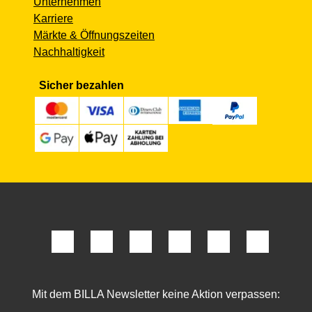
Unternehmen
Karriere
Märkte & Öffnungszeiten
Nachhaltigkeit
Sicher bezahlen
Mit dem BILLA Newsletter keine Aktion verpassen: