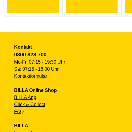
Kontakt
0800 828 700
Mo-Fr: 07:15 - 19:30 Uhr
Sa: 07:15 - 18:00 Uhr
Kontaktformular
BILLA Online Shop
BILLA App
Click & Collect
FAQ
BILLA