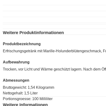
Weitere Produktinformationen
Produktbezeichnung
Erfrischungsgetränk mit Marille-Holunderblütengeschmack, F
Aufbewahrung
Trocken, vor Licht und Wärme geschützt lagern. Nach dem Öff
Abmessungen
Bruttogewicht: 1,54 Kilogramm
Nettogehalt: 1,5 Liter
Portionsgroesse: 100 Milliliter
Weitere Informationen