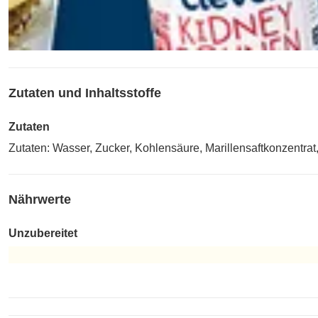
Zutaten und Inhaltsstoffe
Zutaten
Zutaten: Wasser, Zucker, Kohlensäure, Marillensaftkonzentrat
Nährwerte
Unzubereitet
Unzubereitet