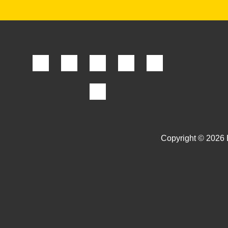
Copyright © 2026 