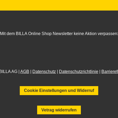
Mit dem BILLA Online Shop Newsletter keine Aktion verpassen
BILLA AG |
AGB
|
Datenschutz
|
Datenschutzrichtlinie
|
Barrieref
Cookie Einstellungen und Widerruf
Vetrag widerrufen