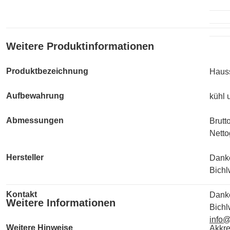
Weitere Produktinformationen
Produktbezeichnung
Haus
Aufbewahrung
kühl 
Abmessungen
Brutt
Netto
Hersteller
Dank
Bichl
Kontakt
Dank
Weitere Informationen
Bichl
info
Weitere Hinweise
Akkre