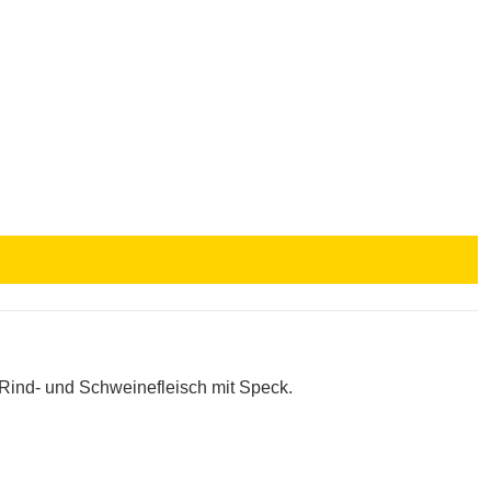
 Rind- und Schweinefleisch mit Speck.