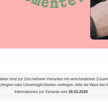
 daher sind zur Zeit mehrere Varianten mit verschiedenen Zus
n Allergien oder Unverträglichkeiten vorliegen, bitte die Ware be
Informationen zur Variante vom
26.03.2026