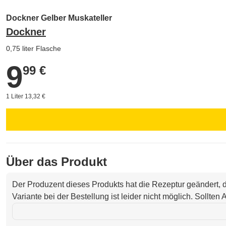
Dockner Gelber Muskateller
Dockner
0,75 liter Flasche
9
9,99 €
99 €
1 Liter 13,32 €
Über das Produkt
Der Produzent dieses Produkts hat die Rezeptur geändert,
Variante bei der Bestellung ist leider nicht möglich. Sollte