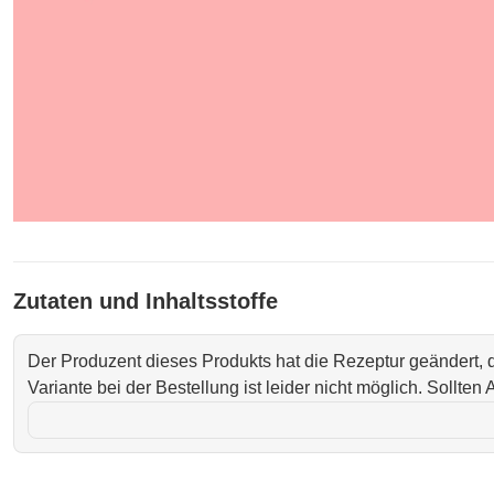
Zutaten und Inhaltsstoffe
Der Produzent dieses Produkts hat die Rezeptur geändert,
Variante bei der Bestellung ist leider nicht möglich. Sollte