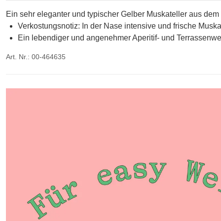
Ein sehr eleganter und typischer Gelber Muskateller aus de
Verkostungsnotiz: In der Nase intensive und frische Musk
Ein lebendiger und angenehmer Aperitif- und Terrassenwe
Art. Nr.: 00-464635