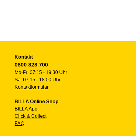
Kontakt
0800 828 700
Mo-Fr: 07:15 - 19:30 Uhr
Sa: 07:15 - 18:00 Uhr
Kontaktformular
BILLA Online Shop
BILLA App
Click & Collect
FAQ