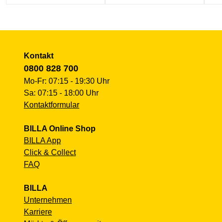
Kontakt
0800 828 700
Mo-Fr: 07:15 - 19:30 Uhr
Sa: 07:15 - 18:00 Uhr
Kontaktformular
BILLA Online Shop
BILLA App
Click & Collect
FAQ
BILLA
Unternehmen
Karriere