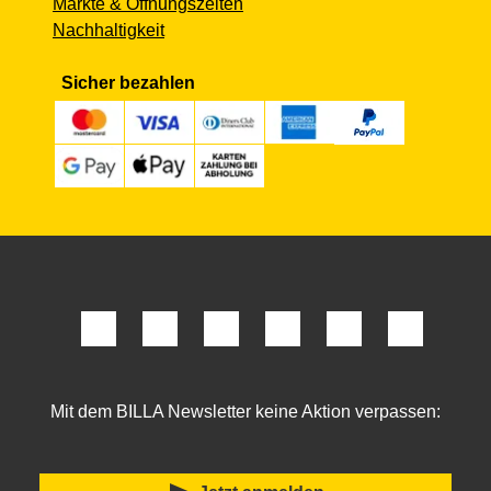
Märkte & Öffnungszeiten
Nachhaltigkeit
Sicher bezahlen
Mit dem BILLA Newsletter keine Aktion verpassen: