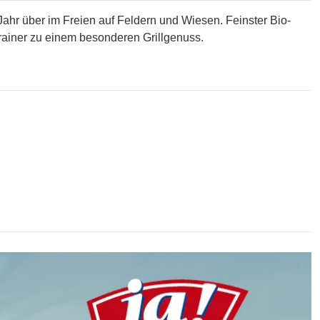
ahr über im Freien auf Feldern und Wiesen. Feinster Bio-
ainer zu einem besonderen Grillgenuss.