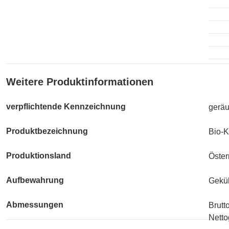
Weitere Produktinformationen
verpflichtende Kennzeichnung
geräu
Produktbezeichnung
Bio-K
Produktionsland
Öster
Aufbewahrung
Geküh
Abmessungen
Brutt
Netto