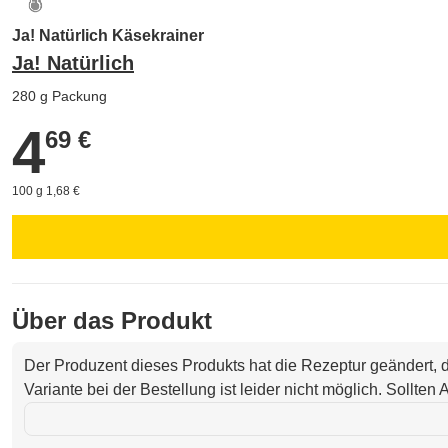
Ja! Natürlich Käsekrainer
Ja! Natürlich
280 g Packung
4
4,69 €
69 €
100 g 1,68 €
Über das Produkt
Der Produzent dieses Produkts hat die Rezeptur geändert,
Variante bei der Bestellung ist leider nicht möglich. Sollte