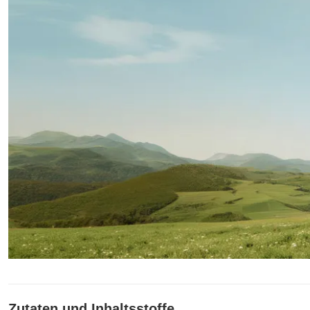
Zutaten und Inhaltsstoffe