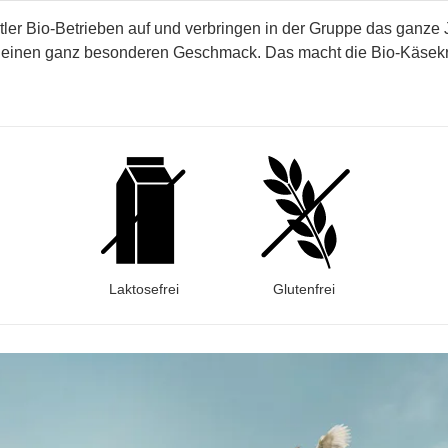
ler Bio-Betrieben auf und verbringen in der Gruppe das ganze J
 einen ganz besonderen Geschmack. Das macht die Bio-Käsekr
Laktosefrei
Glutenfrei