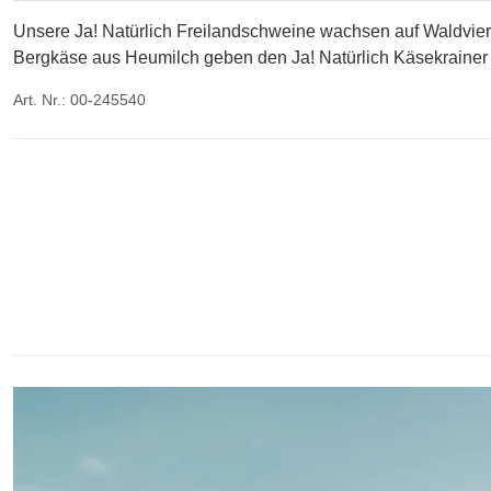
Unsere Ja! Natürlich Freilandschweine wachsen auf Waldviert
Bergkäse aus Heumilch geben den Ja! Natürlich Käsekrainer
Art. Nr.: 00-245540