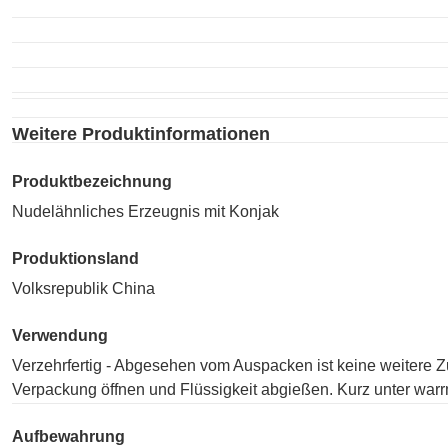
Weitere Produktinformationen
Produktbezeichnung
Nudelähnliches Erzeugnis mit Konjak
Produktionsland
Volksrepublik China
Verwendung
Verzehrfertig - Abgesehen vom Auspacken ist keine weitere 
Verpackung öffnen und Flüssigkeit abgießen. Kurz unter war
Aufbewahrung