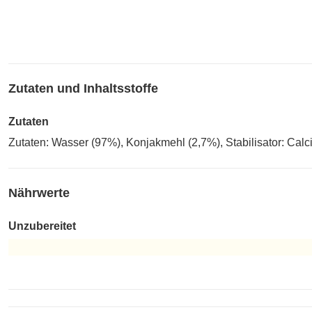
Zutaten und Inhaltsstoffe
Zutaten
Zutaten: Wasser (97%), Konjakmehl (2,7%), Stabilisator: Cal
Nährwerte
Unzubereitet
Unzubereitet