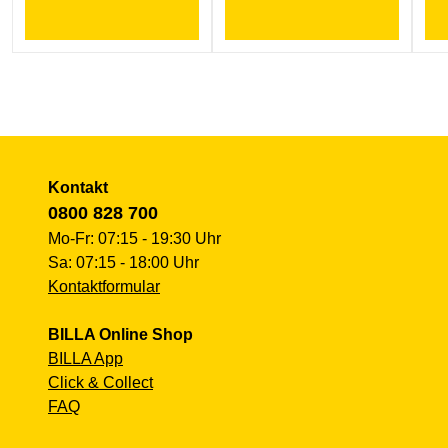
Kontakt
0800 828 700
Mo-Fr: 07:15 - 19:30 Uhr
Sa: 07:15 - 18:00 Uhr
Kontaktformular
BILLA Online Shop
BILLA App
Click & Collect
FAQ