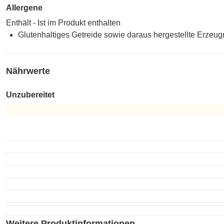
Allergene
Enthält - Ist im Produkt enthalten
Glutenhaltiges Getreide sowie daraus hergestellte Erzeug
Nährwerte
Unzubereitet
Unzubereitet
Weitere Produktinformationen