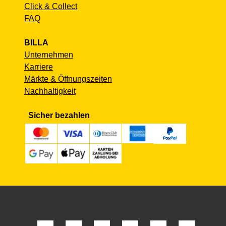
Click & Collect
FAQ
BILLA
Unternehmen
Karriere
Märkte & Öffnungszeiten
Nachhaltigkeit
Sicher bezahlen