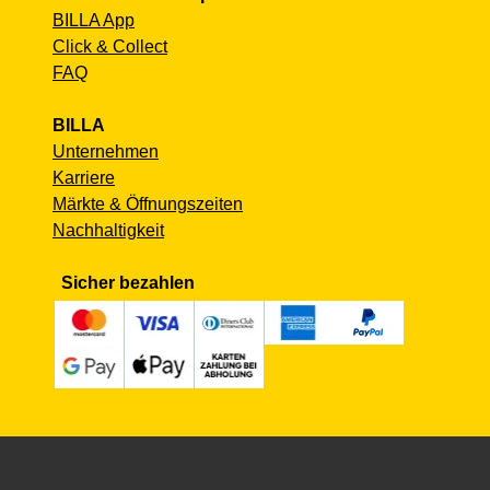
BILLA App
Click & Collect
FAQ
BILLA
Unternehmen
Karriere
Märkte & Öffnungszeiten
Nachhaltigkeit
Sicher bezahlen