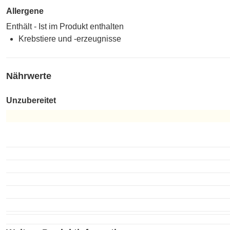
Allergene
Enthält - Ist im Produkt enthalten
Krebstiere und -erzeugnisse
Nährwerte
Unzubereitet
Unzubereitet