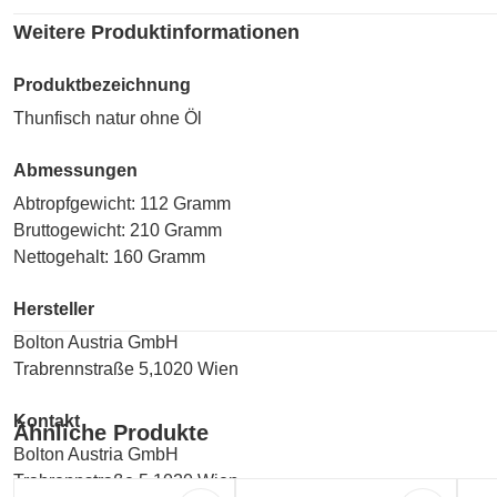
Weitere Produktinformationen
Produktbezeichnung
Thunfisch natur ohne Öl
Abmessungen
Abtropfgewicht: 112 Gramm
Bruttogewicht: 210 Gramm
Nettogehalt: 160 Gramm
Hersteller
Bolton Austria GmbH
Trabrennstraße 5,1020 Wien
Kontakt
Ähnliche Produkte
Bolton Austria GmbH
Trabrennstraße 5,1020 Wien