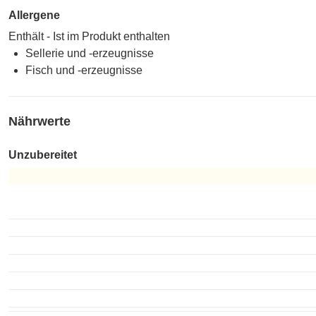
Allergene
Enthält - Ist im Produkt enthalten
Sellerie und -erzeugnisse
Fisch und -erzeugnisse
Nährwerte
Unzubereitet
Unzubereitet