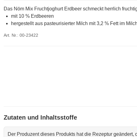
Das Nöm Mix Fruchtjoghurt Erdbeer schmeckt herrlich fruchtig 
mit 10 % Erdbeeren
hergestellt aus pasteurisierter Milch mit 3,2 % Fett im Milc
Art. Nr.: 00-23422
Zutaten und Inhaltsstoffe
Der Produzent dieses Produkts hat die Rezeptur geändert,