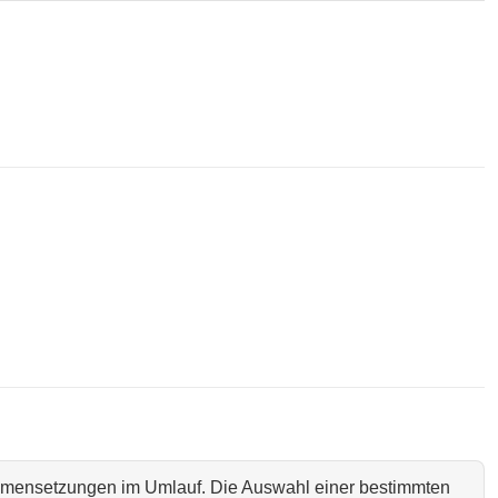
ammensetzungen im Umlauf. Die Auswahl einer bestimmten