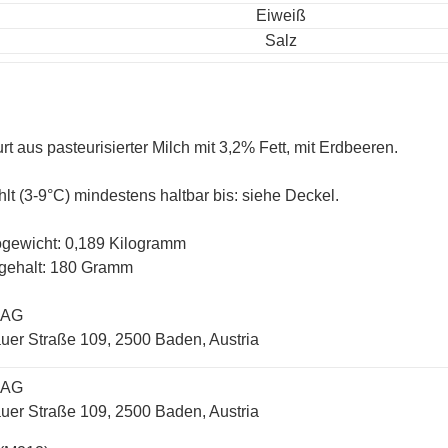
Eiweiß
Salz
rt aus pasteurisierter Milch mit 3,2% Fett, mit Erdbeeren.
lt (3-9°C) mindestens haltbar bis: siehe Deckel.
ogewicht: 0,189 Kilogramm
gehalt: 180 Gramm
 AG
uer Straße 109, 2500 Baden, Austria
 AG
uer Straße 109, 2500 Baden, Austria