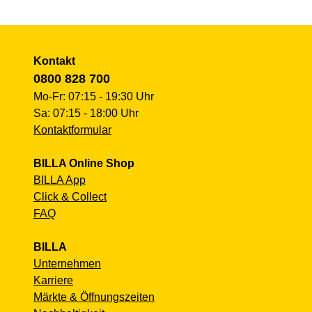
Kontakt
0800 828 700
Mo-Fr: 07:15 - 19:30 Uhr
Sa: 07:15 - 18:00 Uhr
Kontaktformular
BILLA Online Shop
BILLA App
Click & Collect
FAQ
BILLA
Unternehmen
Karriere
Märkte & Öffnungszeiten