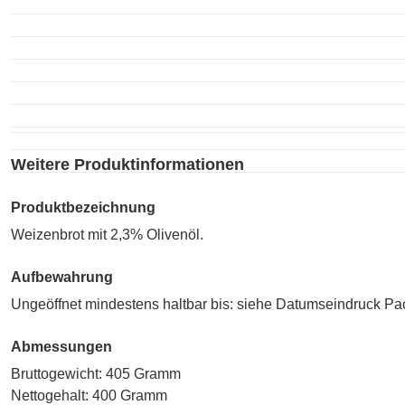
Weitere Produktinformationen
Produktbezeichnung
Weizenbrot mit 2,3% Olivenöl.
Aufbewahrung
Ungeöffnet mindestens haltbar bis: siehe Datumseindruck Pa
Abmessungen
Bruttogewicht: 405 Gramm
Nettogehalt: 400 Gramm