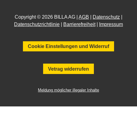
Copyright © 2026 BILLA AG |
AGB
|
Datenschutz
|
Datenschutzrichtlinie
|
Barrierefreiheit
|
Impressum
Cookie Einstellungen und Widerruf
Vetrag widerrufen
Meldung möglicher illegaler Inhalte