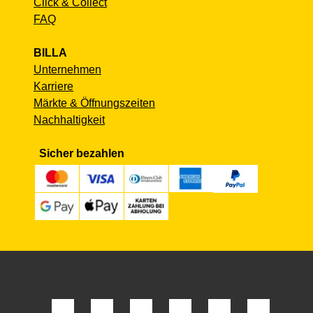
Click & Collect
FAQ
BILLA
Unternehmen
Karriere
Märkte & Öffnungszeiten
Nachhaltigkeit
Sicher bezahlen