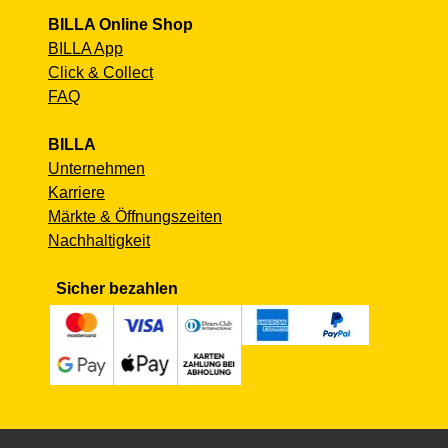
BILLA Online Shop
BILLA App
Click & Collect
FAQ
BILLA
Unternehmen
Karriere
Märkte & Öffnungszeiten
Nachhaltigkeit
Sicher bezahlen