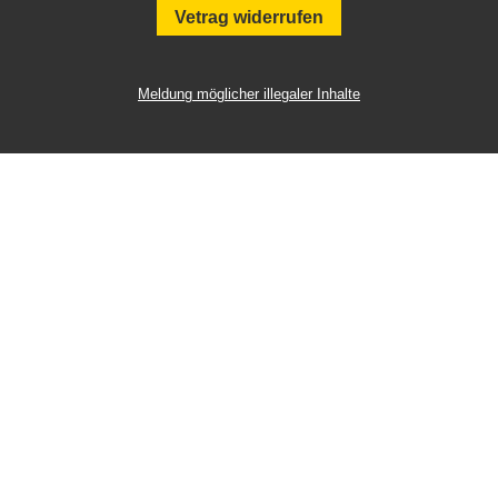
Vetrag widerrufen
Meldung möglicher illegaler Inhalte