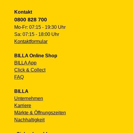
Kontakt
0800 828 700
Mo-Fr: 07:15 - 19:30 Uhr
Sa: 07:15 - 18:00 Uhr
Kontaktformular
BILLA Online Shop
BILLA App
Click & Collect
FAQ
BILLA
Unternehmen
Karriere
Märkte & Öffnungszeiten
Nachhaltigkeit