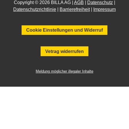
Copyright © 2026 BILLA AG |
AGB
|
Datenschutz
|
Datenschutzrichtlinie
|
Barrierefreiheit
|
Impressum
Cookie Einstellungen und Widerruf
Vetrag widerrufen
Meldung möglicher illegaler Inhalte