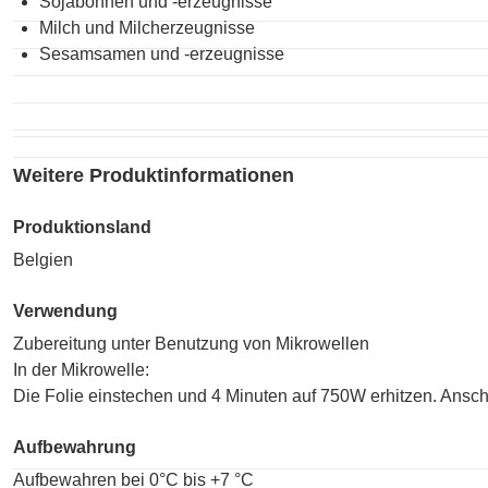
Sojabohnen und -erzeugnisse
Milch und Milcherzeugnisse
Sesamsamen und -erzeugnisse
Weitere Produktinformationen
Produktionsland
Belgien
Verwendung
Zubereitung unter Benutzung von Mikrowellen
In der Mikrowelle:
Die Folie einstechen und 4 Minuten auf 750W erhitzen. Ansch
Aufbewahrung
Aufbewahren bei 0°C bis +7 °C