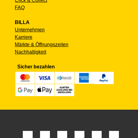
Click & Collect
FAQ
BILLA
Unternehmen
Karriere
Märkte & Öffnungszeiten
Nachhaltigkeit
Sicher bezahlen