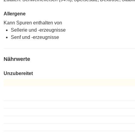
Allergene
Kann Spuren enthalten von
Sellerie und -erzeugnisse
Senf und -erzeugnisse
Nährwerte
Unzubereitet
Unzubereitet