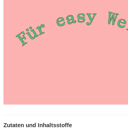
Zutaten und Inhaltsstoffe