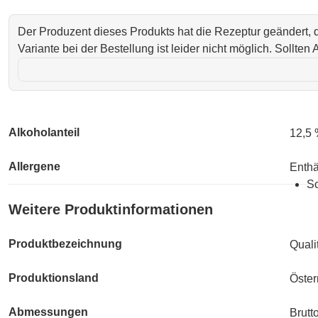
Der Produzent dieses Produkts hat die Rezeptur geändert,
Variante bei der Bestellung ist leider nicht möglich. Sollte
Alkoholanteil
12,5
Allergene
Enthä
Sc
Weitere Produktinformationen
Produktbezeichnung
Quali
Produktionsland
Öster
Abmessungen
Brutt