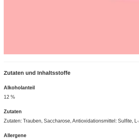
Zutaten und Inhaltsstoffe
Alkoholanteil
12 %
Zutaten
Zutaten: Trauben, Saccharose, Antioxidationsmittel: Sulfite, L
Allergene