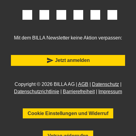
Mit dem BILLA Newsletter keine Aktion verpassen:
send
Jetzt anmelden
Copyright © 2026 BILLA AG |
AGB
|
Datenschutz
|
Datenschutzrichtlinie
|
Barrierefreiheit
|
Impressum
Cookie Einstellungen und Widerruf
Vetrag widerrufen