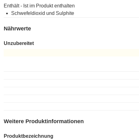
Enthält - Ist im Produkt enthalten
Schwefeldioxid und Sulphite
Nährwerte
Unzubereitet
Unzubereitet
Weitere Produktinformationen
Produktbezeichnung