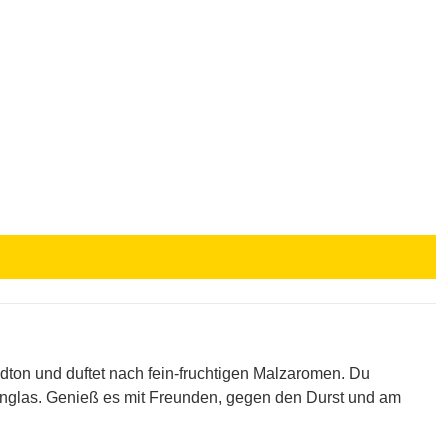
dton und duftet nach fein-fruchtigen Malzaromen. Du
ignglas. Genieß es mit Freunden, gegen den Durst und am