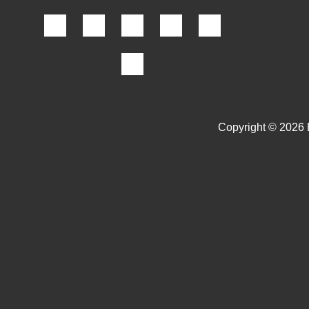
Copyright © 2026 