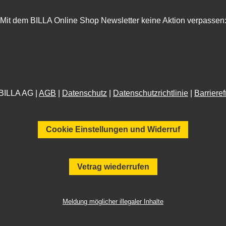
Mit dem BILLA Online Shop Newsletter keine Aktion verpassen
BILLA AG |
AGB
|
Datenschutz
|
Datenschutzrichtlinie
|
Barrieref
Cookie Einstellungen und Widerruf
Vetrag wiederrufen
Meldung möglicher illegaler Inhalte