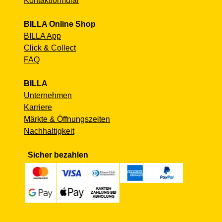
Kontaktformular
BILLA Online Shop
BILLA App
Click & Collect
FAQ
BILLA
Unternehmen
Karriere
Märkte & Öffnungszeiten
Nachhaltigkeit
Sicher bezahlen