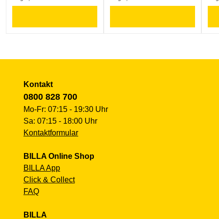
Kontakt
0800 828 700
Mo-Fr: 07:15 - 19:30 Uhr
Sa: 07:15 - 18:00 Uhr
Kontaktformular
BILLA Online Shop
BILLA App
Click & Collect
FAQ
BILLA