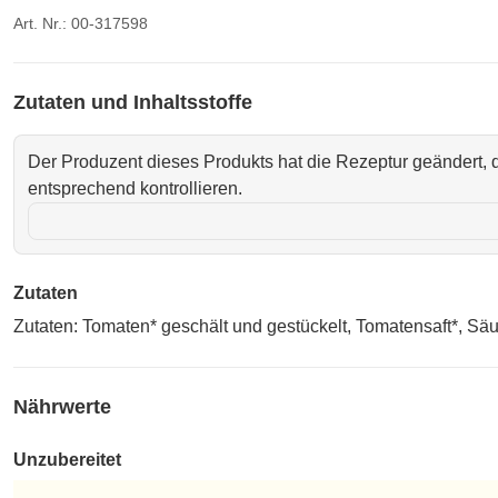
Art. Nr.: 00-317598
Zutaten und Inhaltsstoffe
Der Produzent dieses Produkts hat die Rezeptur geändert, d
entsprechend kontrollieren.
Zutaten
Zutaten: Tomaten* geschält und gestückelt, Tomatensaft*, Säu
Nährwerte
Unzubereitet