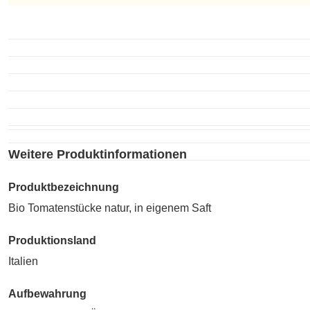
Unzubereitet
Weitere Produktinformationen
Produktbezeichnung
Bio Tomatenstücke natur, in eigenem Saft
Produktionsland
Italien
Aufbewahrung