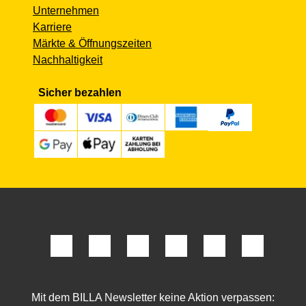
Unternehmen
Karriere
Märkte & Öffnungszeiten
Nachhaltigkeit
Sicher bezahlen
Mit dem BILLA Newsletter keine Aktion verpassen: