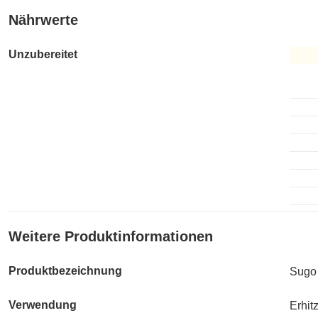
Nährwerte
Unzubereitet
Unzub
Weitere Produktinformationen
Produktbezeichnung
Sugo 
Verwendung
Erhit