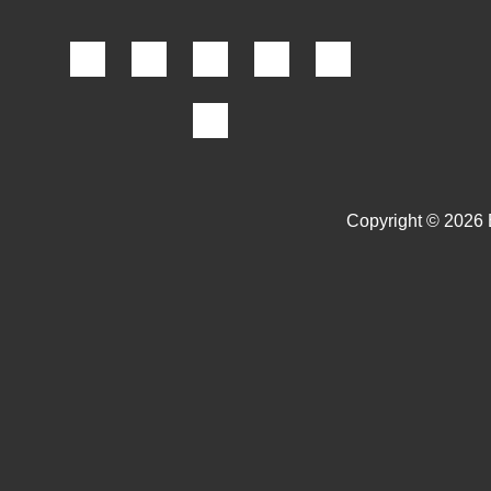
Copyright © 2026 