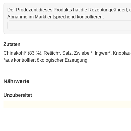
Der Produzent dieses Produkts hat die Rezeptur geändert, d
Abnahme im Markt entsprechend kontrollieren.
Zutaten
Chinakohl* (83 %), Rettich*, Salz, Zwiebel*, Ingwer*, Knoblau
*aus kontrolliert ökologischer Erzeugung
Nährwerte
Unzubereitet
Unzubereitet