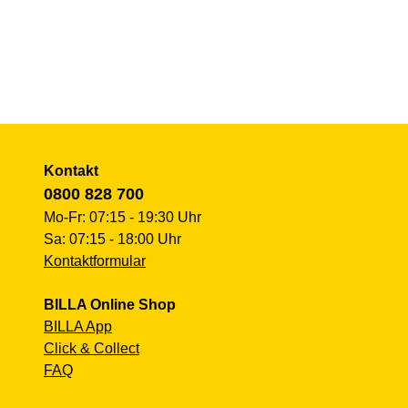
Kontakt
0800 828 700
Mo-Fr: 07:15 - 19:30 Uhr
Sa: 07:15 - 18:00 Uhr
Kontaktformular
BILLA Online Shop
BILLA App
Click & Collect
FAQ