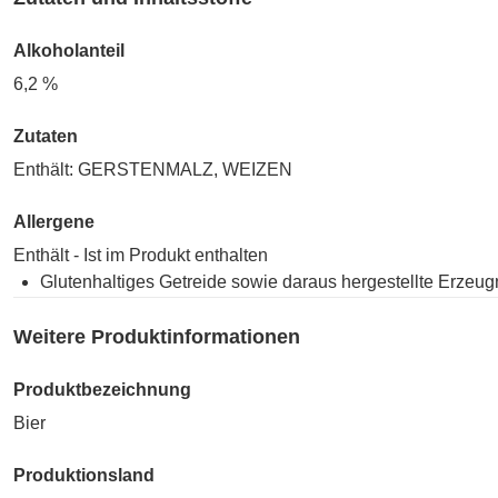
Alkoholanteil
6,2 %
Zutaten
Enthält: GERSTENMALZ, WEIZEN
Allergene
Enthält - Ist im Produkt enthalten
Glutenhaltiges Getreide sowie daraus hergestellte Erzeug
Weitere Produktinformationen
Produktbezeichnung
Bier
Produktionsland