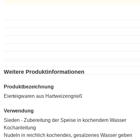
Unzubereitet
Weitere Produktinformationen
Produktbezeichnung
Eierteigwaren aus Hartweizengrieß
Verwendung
Sieden - Zubereitung der Speise in kochendem Wasser
Kochanleitung
Nudeln in reichlich kochendes, gesalzenes Wasser geben