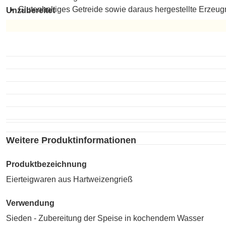
Glutenhaltiges Getreide sowie daraus hergestellte Erzeug
Unzubereitet
Unzubereitet
Weitere Produktinformationen
Produktbezeichnung
Eierteigwaren aus Hartweizengrieß
Verwendung
Sieden - Zubereitung der Speise in kochendem Wasser