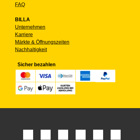
FAQ
BILLA
Unternehmen
Karriere
Märkte & Öffnungszeiten
Nachhaltigkeit
Sicher bezahlen