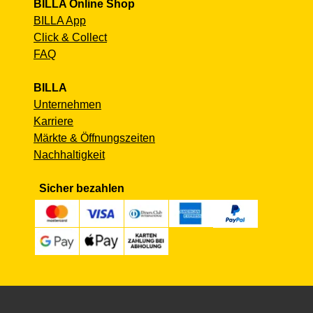
BILLA Online Shop
BILLA App
Click & Collect
FAQ
BILLA
Unternehmen
Karriere
Märkte & Öffnungszeiten
Nachhaltigkeit
Sicher bezahlen