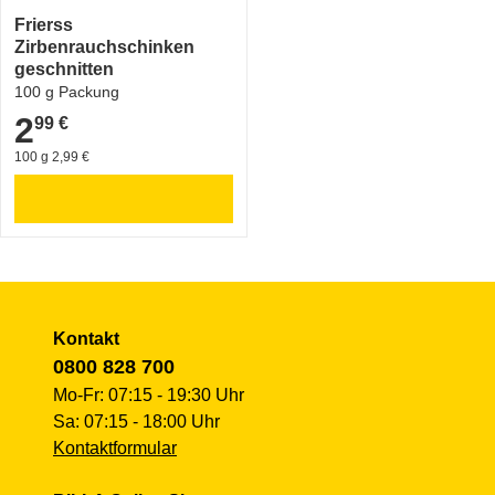
Frierss
Zirbenrauchschinken
geschnitten
100 g Packung
2
99 €
2,99 €
100 g 2,99 €
Kontakt
0800 828 700
Mo-Fr: 07:15 - 19:30 Uhr
Sa: 07:15 - 18:00 Uhr
Kontaktformular