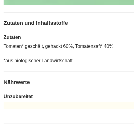
Zutaten und Inhaltsstoffe
Zutaten
Tomaten* geschält, gehackt 60%, Tomatensaft* 40%.
*aus biologischer Landwirtschaft
Nährwerte
Unzubereitet
Unzubereitet