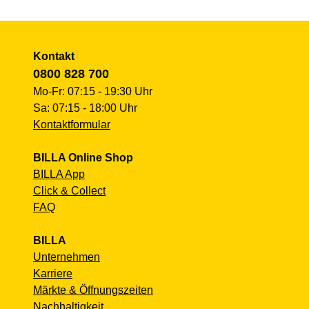
Kontakt
0800 828 700
Mo-Fr: 07:15 - 19:30 Uhr
Sa: 07:15 - 18:00 Uhr
Kontaktformular
BILLA Online Shop
BILLA App
Click & Collect
FAQ
BILLA
Unternehmen
Karriere
Märkte & Öffnungszeiten
Nachhaltigkeit