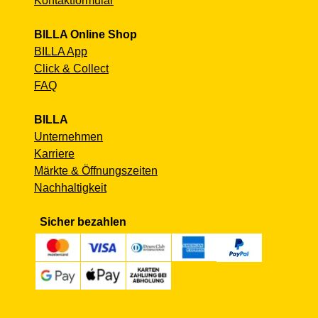
Kontaktformular
BILLA Online Shop
BILLA App
Click & Collect
FAQ
BILLA
Unternehmen
Karriere
Märkte & Öffnungszeiten
Nachhaltigkeit
Sicher bezahlen