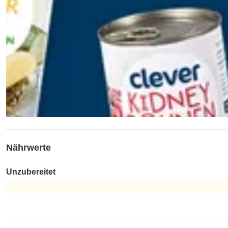
Nährwerte
Unzubereitet
Unzubereitet