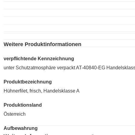
Weitere Produktinformationen
verpflichtende Kennzeichnung
unter Schutzatmosphäre verpackt AT-40840-EG Handelsklasse A
Produktbezeichnung
Hühnerfilet, frisch, Handelsklasse A
Produktionsland
Österreich
Aufbewahrung