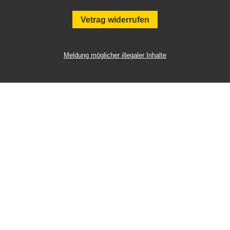
Vetrag widerrufen
Meldung möglicher illegaler Inhalte